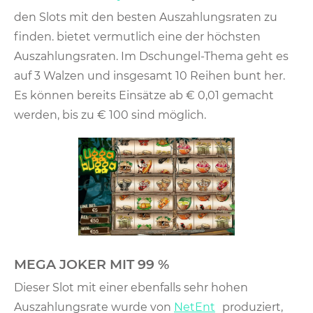
den Slots mit den besten Auszahlungsraten zu
finden. bietet vermutlich eine der höchsten
Auszahlungsraten. Im Dschungel-Thema geht es
auf 3 Walzen und insgesamt 10 Reihen bunt her.
Es können bereits Einsätze ab € 0,01 gemacht
werden, bis zu € 100 sind möglich.
MEGA JOKER MIT 99 %
Dieser Slot mit einer ebenfalls sehr hohen
Auszahlungsrate wurde von
NetEnt
produziert,