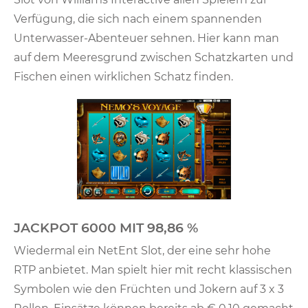
Verfügung, die sich nach einem spannenden
Unterwasser-Abenteuer sehnen. Hier kann man
auf dem Meeresgrund zwischen Schatzkarten und
Fischen einen wirklichen Schatz finden.
JACKPOT 6000 MIT 98,86 %
Wiedermal ein NetEnt Slot, der eine sehr hohe
RTP anbietet. Man spielt hier mit recht klassischen
Symbolen wie den Früchten und Jokern auf 3 x 3