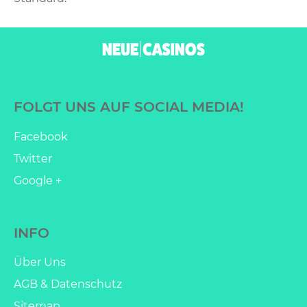
FOLGT UNS AUF SOCIAL MEDIA!
Facebook
Twitter
Google +
INFO
Über Uns
AGB & Datenschutz
Sitemap