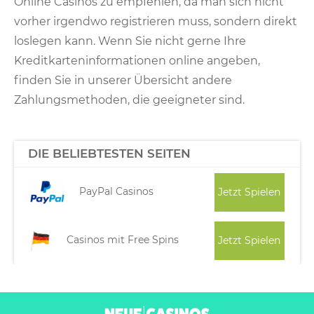
Online Casinos zu empfehlen, da man sich nicht
vorher irgendwo registrieren muss, sondern direkt
loslegen kann. Wenn Sie nicht gerne Ihre
Kreditkarteninformationen online angeben,
finden Sie in unserer Übersicht andere
Zahlungsmethoden, die geeigneter sind.
DIE BELIEBTESTEN SEITEN
PayPal Casinos
Casinos mit Free Spins