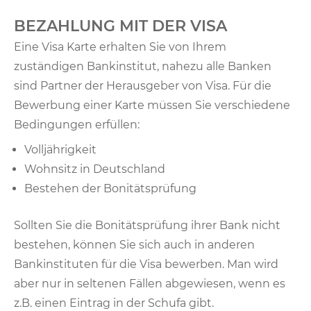
BEZAHLUNG MIT DER VISA
Eine Visa Karte erhalten Sie von Ihrem
zuständigen Bankinstitut, nahezu alle Banken
sind Partner der Herausgeber von Visa. Für die
Bewerbung einer Karte müssen Sie verschiedene
Bedingungen erfüllen:
Volljährigkeit
Wohnsitz in Deutschland
Bestehen der Bonitätsprüfung
Sollten Sie die Bonitätsprüfung ihrer Bank nicht
bestehen, können Sie sich auch in anderen
Bankinstituten für die Visa bewerben. Man wird
aber nur in seltenen Fällen abgewiesen, wenn es
z.B. einen Eintrag in der Schufa gibt.