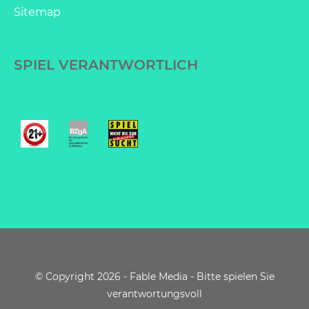
Sitemap
SPIEL VERANTWORTLICH
© Copyright 2026 - Fable Media - Bitte spielen Sie
verantwortungsvoll