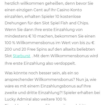
herzlich willkommen geheißen, denn bevor Sie
einen einzigen Cent auf Ihr Casino Konto
einzahlen, erhalten Spieler 10 kostenlose
Drehungen für den Slot Spiel Fish and Chips.
Wenn Sie dann Ihre erste Einzahlung von
mindestens € 10 machen, bekommen Sie einen
100 % Willkommensbonus im Wert von bis zu €
200 und 20 Free Spins auf den allseits beliebten
Slot
Starburst
. Mit dem Willkommensbonus wird
Ihre erste Einzahlung also verdoppelt.
Was könnte noch besser sein, als ein so
ansprechender Willkommensbonus? Nun ja, wie
wäre es mit einem
Einzahlungsbonus auf Ihre
zweite und dritte Einzahlung?! Spieler erhalten bei
Lucky Admiral also weitere 100 %