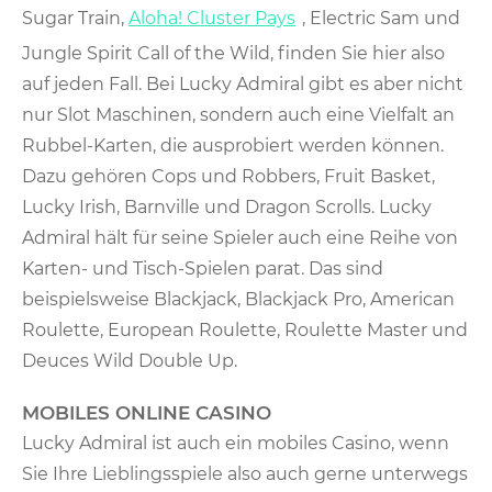
Sugar Train,
Aloha! Cluster Pays
, Electric Sam und
Jungle Spirit Call of the Wild, finden Sie hier also
auf jeden Fall. Bei Lucky Admiral gibt es aber nicht
nur Slot Maschinen, sondern auch eine Vielfalt an
Rubbel-Karten, die ausprobiert werden können.
Dazu gehören Cops und Robbers, Fruit Basket,
Lucky Irish, Barnville und Dragon Scrolls. Lucky
Admiral hält für seine Spieler auch eine Reihe von
Karten- und Tisch-Spielen parat. Das sind
beispielsweise Blackjack, Blackjack Pro, American
Roulette, European Roulette, Roulette Master und
Deuces Wild Double Up.
MOBILES ONLINE CASINO
Lucky Admiral ist auch ein mobiles Casino, wenn
Sie Ihre Lieblingsspiele also auch gerne unterwegs