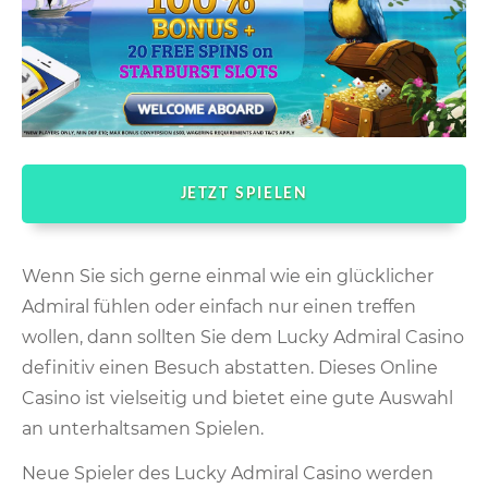
JETZT SPIELEN
Wenn Sie sich gerne einmal wie ein glücklicher
Admiral fühlen oder einfach nur einen treffen
wollen, dann sollten Sie dem Lucky Admiral Casino
definitiv einen Besuch abstatten. Dieses Online
Casino ist vielseitig und bietet eine gute Auswahl
an unterhaltsamen Spielen.
Neue Spieler des Lucky Admiral Casino werden