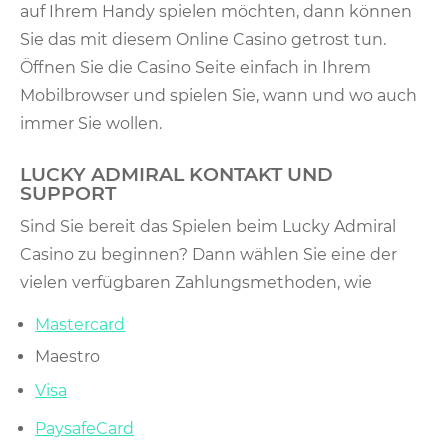
auf Ihrem Handy spielen möchten, dann können
Sie das mit diesem Online Casino getrost tun.
Öffnen Sie die Casino Seite einfach in Ihrem
Mobilbrowser und spielen Sie, wann und wo auch
immer Sie wollen.
LUCKY ADMIRAL KONTAKT UND
SUPPORT
Sind Sie bereit das Spielen beim Lucky Admiral
Casino zu beginnen? Dann wählen Sie eine der
vielen verfügbaren Zahlungsmethoden, wie
Mastercard
Maestro
Visa
PaysafeCard